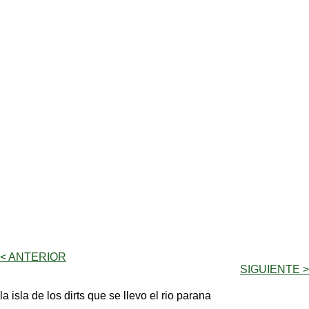
< ANTERIOR
SIGUIENTE >
la isla de los dirts que se llevo el rio parana