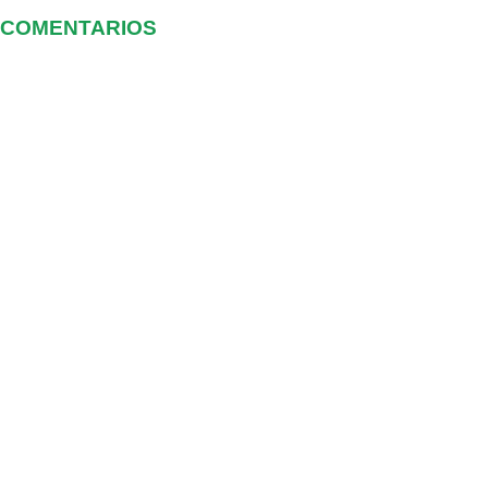
COMENTARIOS