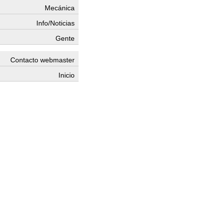
Mecánica
Info/Noticias
Gente
Contacto webmaster
Inicio