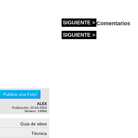
SIGUIENTE >
Comentarios
SIGUIENTE >
ALEX
Publicación: 25-04-2003
Número: 14984
Guia de sitios
Técnica