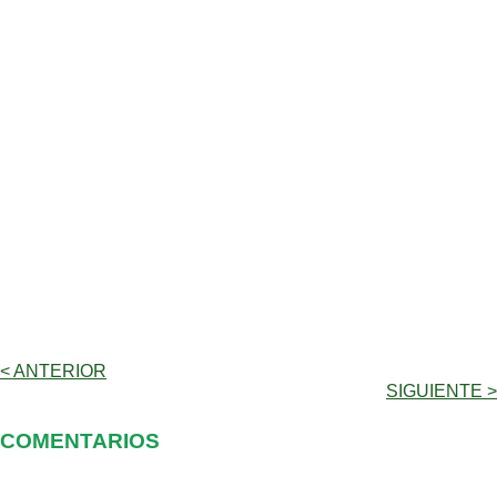
< ANTERIOR
SIGUIENTE >
COMENTARIOS