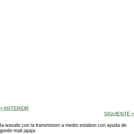
< ANTERIOR
SIGUIENTE >
la wasabi con la transmision a medio eslabon con ayuda de
gordo mati jajaja