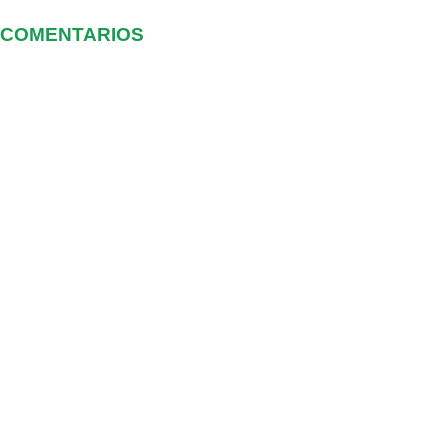
COMENTARIOS