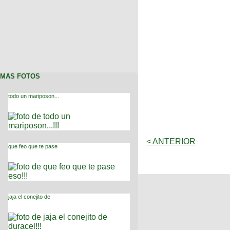
MAS FOTOS
todo un mariposon...
< ANTERIOR
que feo que te pase
jaja el conejito de