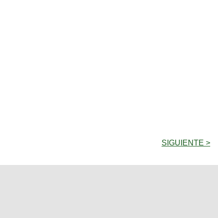
SIGUIENTE >