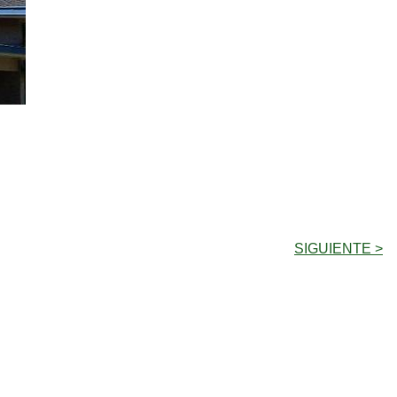
SIGUIENTE >