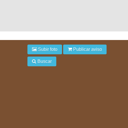
Subir foto
Publicar aviso
Buscar