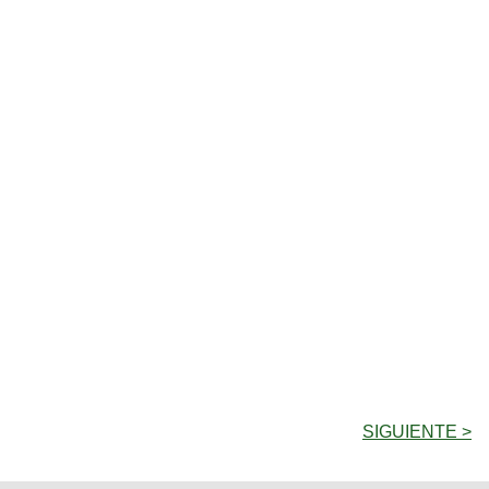
SIGUIENTE >