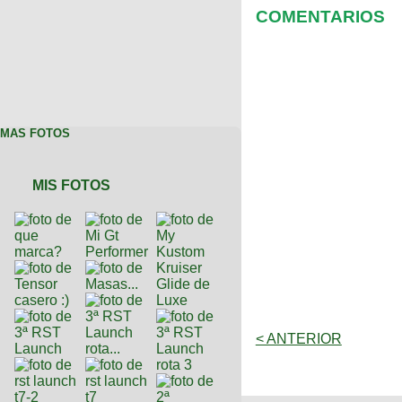
COMENTARIOS
MAS FOTOS
MIS FOTOS
< ANTERIOR