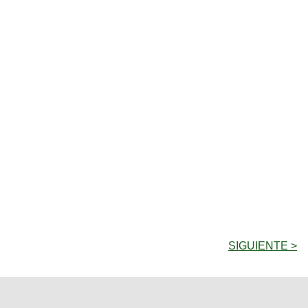
SIGUIENTE >