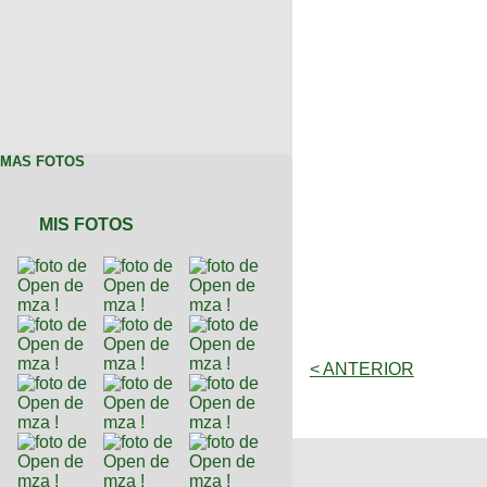
MAS FOTOS
MIS FOTOS
< ANTERIOR