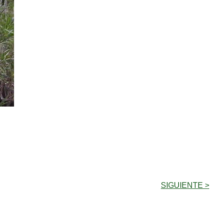
SIGUIENTE >