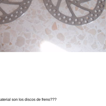
terial son los discos de freno???