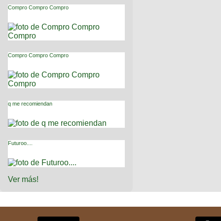
Compro Compro Compro
Compro Compro Compro
q me recomiendan
Futuroo....
Ver más!