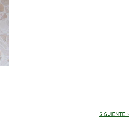
SIGUIENTE >