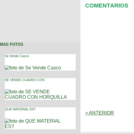
COMENTARIOS
MAS FOTOS
Se Vende Casco
SE VENDE CUADRO CON
QUE MATERIAL ES?
< ANTERIOR