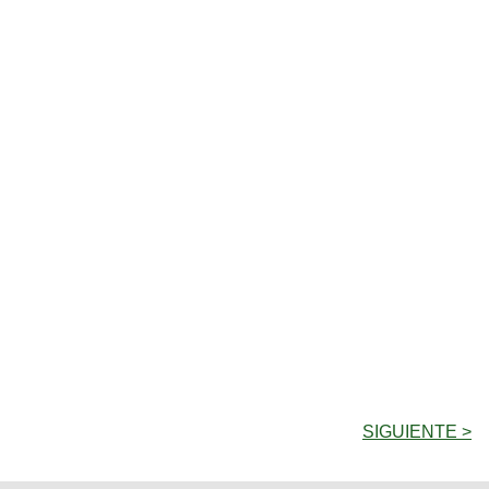
SIGUIENTE >