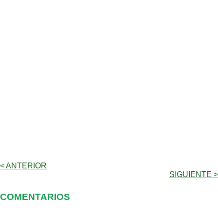
< ANTERIOR
SIGUIENTE >
COMENTARIOS