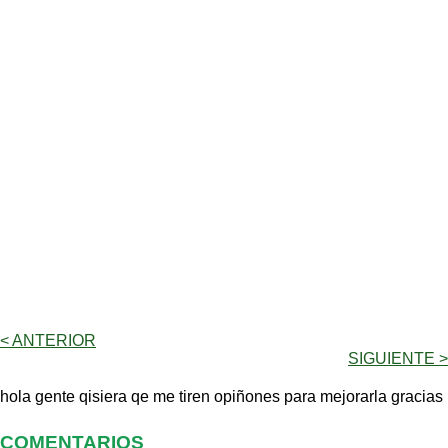
< ANTERIOR
SIGUIENTE >
hola gente qisiera qe me tiren opiñones para mejorarla gracias
COMENTARIOS