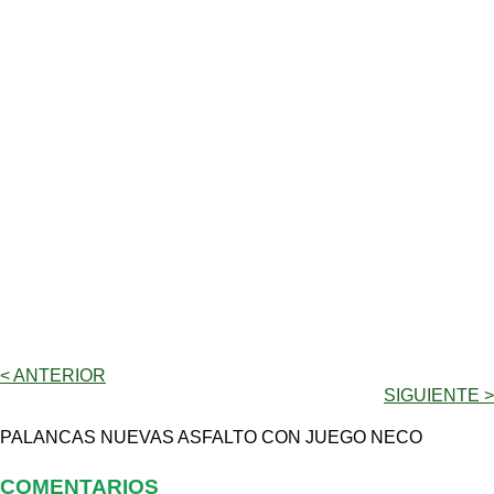
< ANTERIOR
SIGUIENTE >
PALANCAS NUEVAS ASFALTO CON JUEGO NECO
COMENTARIOS