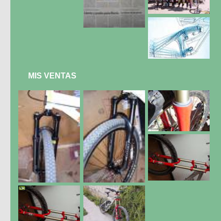
MIS VENTAS