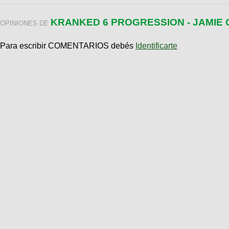
KRANKED 6 PROGRESSION - JAMIE
OPINIONES DE
Para escribir COMENTARIOS debés
Identificarte