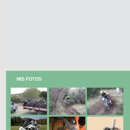
MIS FOTOS