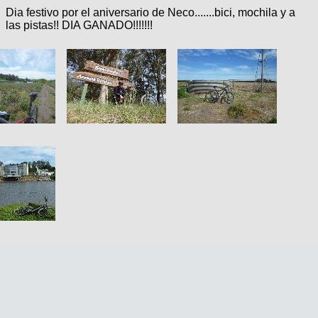
Dia festivo por el aniversario de Neco.......bici, mochila y a
las pistas!! DIA GANADO!!!!!!!