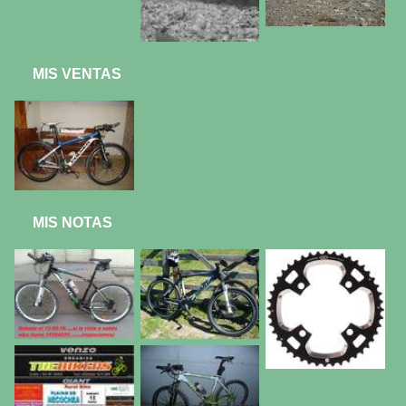
MIS VENTAS
MIS NOTAS