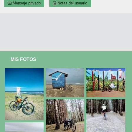
Mensaje privado
Notas del usuario
MIS FOTOS