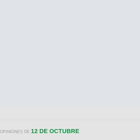
12 DE OCTUBRE
OPINIONES DE