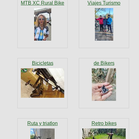
MTB XC Rural Bike
Viajes Turismo
Bicicletas
de Bikers
Ruta y triatlon
Retro bikes