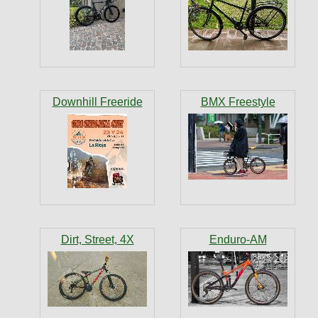
Downhill Freeride
BMX Freestyle
Dirt, Street, 4X
Enduro-AM