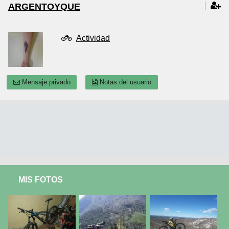
ARGENTOYQUE
Actividad
Mensaje privado
Notas del usuario
MIS FOTOS