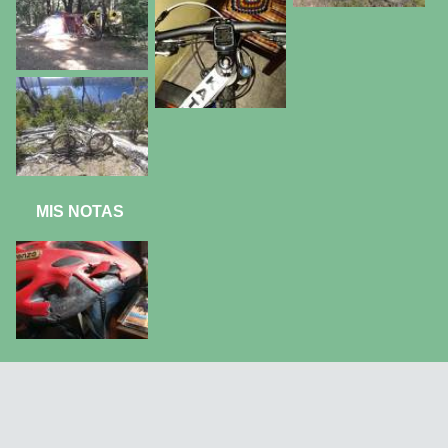
MIS NOTAS