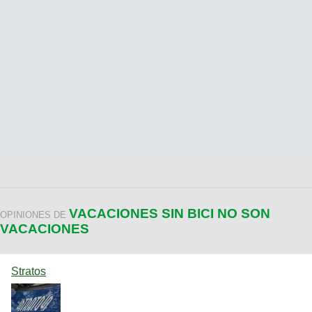
VACACIONES SIN BICI NO SON
OPINIONES DE
VACACIONES
Stratos