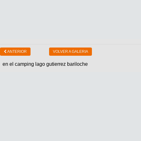
ANTERIOR
VOLVER A GALERIA
en el camping lago gutierrez bariloche