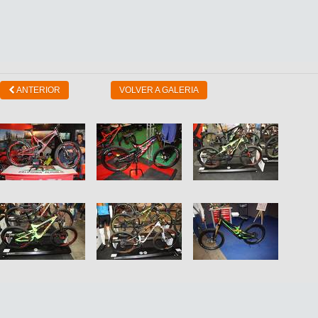
ANTERIOR
VOLVER A GALERIA