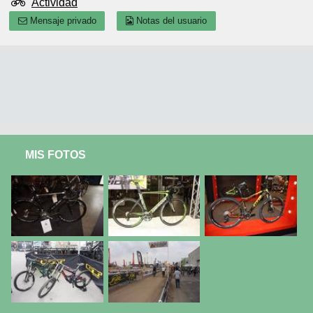
Actividad
Mensaje privado
Notas del usuario
MIS FOTOS