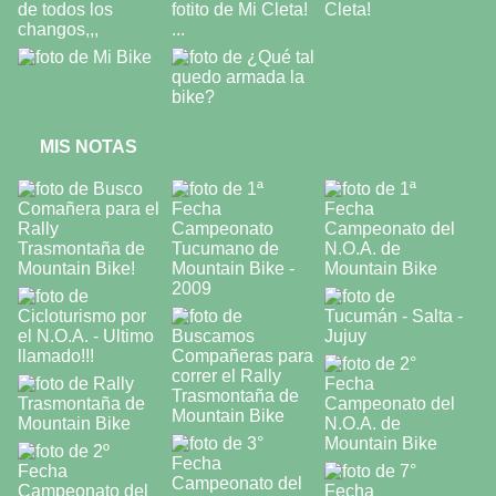
MIS NOTAS