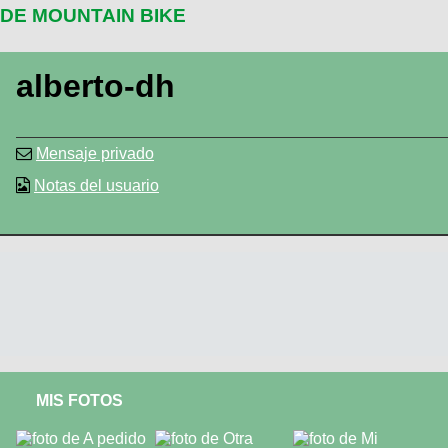
DE MOUNTAIN BIKE
alberto-dh
Mensaje privado
Notas del usuario
MIS FOTOS