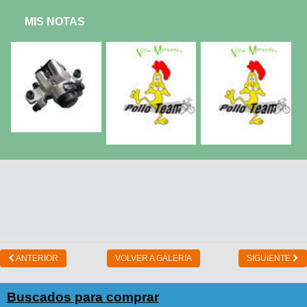
MIS NOTAS
ANTERIOR
VOLVER A GALERIA
SIGUIENTE
Buscados para comprar