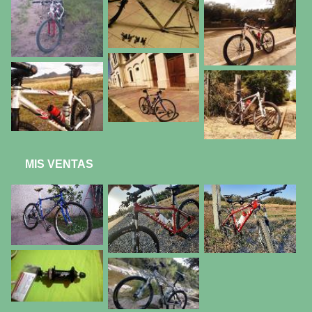
MIS VENTAS