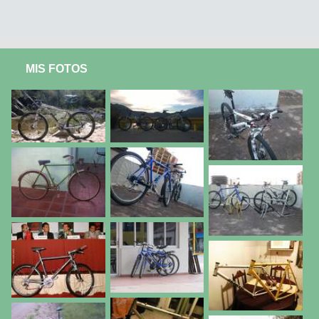
MIS FOTOS