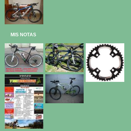
MIS NOTAS