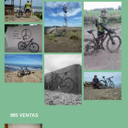
MIS VENTAS