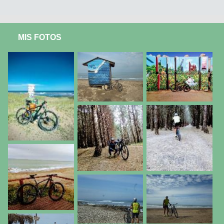
MIS FOTOS