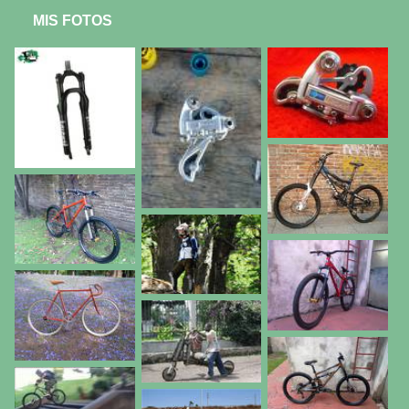
MIS FOTOS