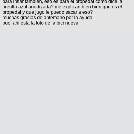
para inflar tambien, eso es para el propedal como dice la
prerilla azul anodizada? me explican bien bien que es el
propedal y que jugo le puedo sacar a eso?
muchas gracias de antemano por la ayuda
bue, ahi esta la foto de la bici nueva