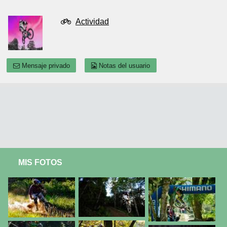
Actividad
Mensaje privado
Notas del usuario
MIS FOTOS