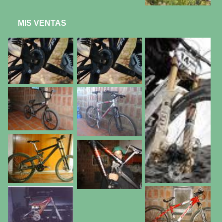
MIS VENTAS