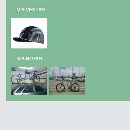
MIS VENTAS
MIS NOTAS