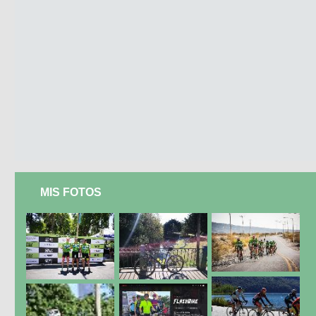
MIS FOTOS