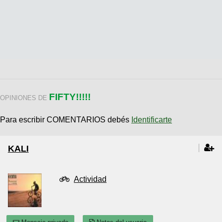
FIFTY!!!!!
OPINIONES DE
Para escribir COMENTARIOS debés
Identificarte
KALI
Actividad