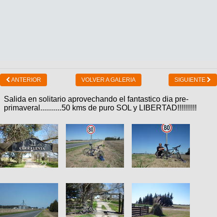
ANTERIOR
VOLVER A GALERIA
SIGUIENTE
Salida en solitario aprovechando el fantastico dia pre-
primaveral...........50 kms de puro SOL y LIBERTAD!!!!!!!!!!