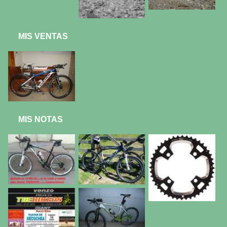
MIS VENTAS
MIS NOTAS