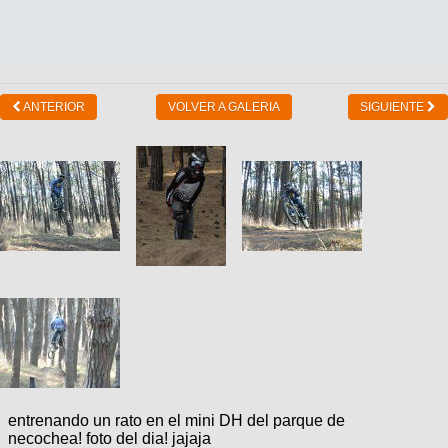
ANTERIOR
VOLVER A GALERIA
SIGUIENTE
entrenando un rato en el mini DH del parque de
necochea! foto del dia! jajaja