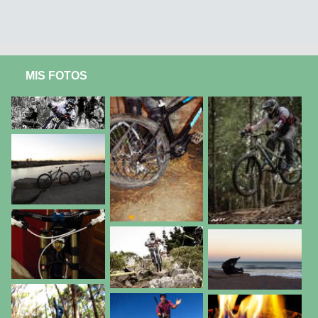
MIS FOTOS