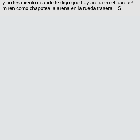
y no les miento cuando le digo que hay arena en el parque!
miren como chapotea la arena en la rueda trasera! =S