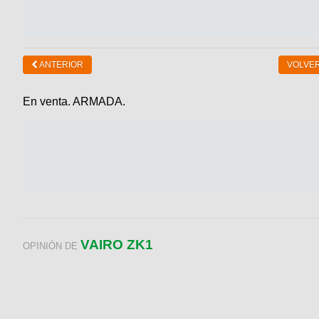
ANTERIOR
VOLVER
En venta. ARMADA.
VAIRO ZK1
OPINIÓN DE