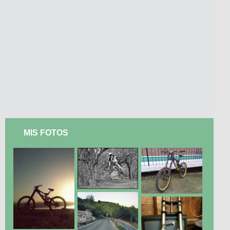
MIS FOTOS