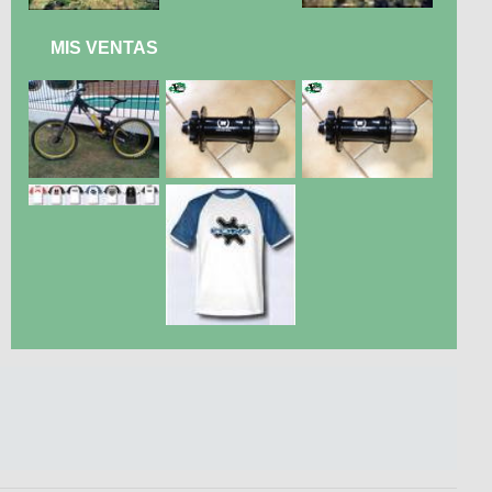
MIS VENTAS