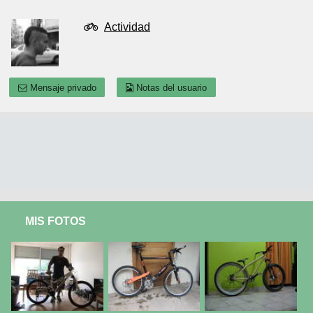
Actividad
Mensaje privado
Notas del usuario
MIS FOTOS