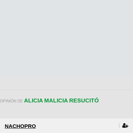
ALICIA MALICIA RESUCITÓ
OPINIÓN DE
NACHOPRO