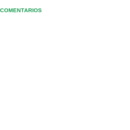
COMENTARIOS