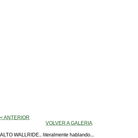
< ANTERIOR
VOLVER A GALERIA
ALTO WALLRIDE.. literalmente hablando...