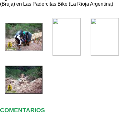
(Bruja) en Las Padercitas Bike (La Rioja Argentina)
COMENTARIOS