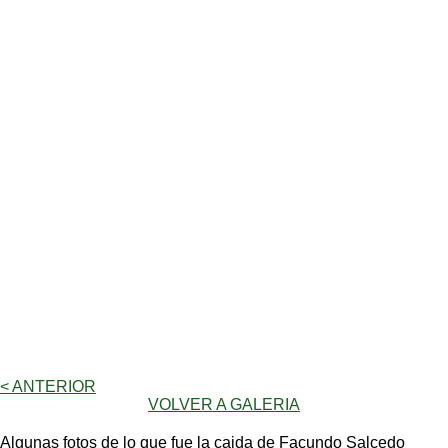
< ANTERIOR
VOLVER A GALERIA
Algunas fotos de lo que fue la caida de Facundo Salcedo