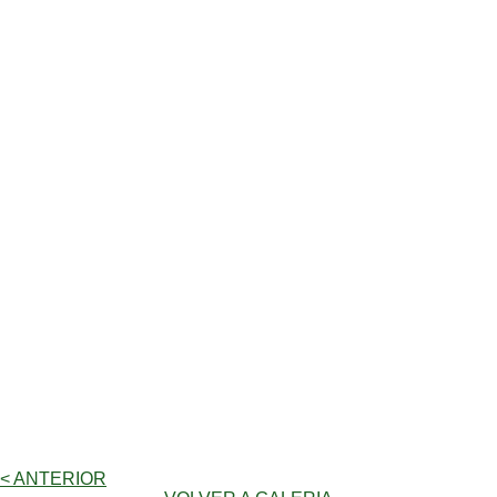
< ANTERIOR