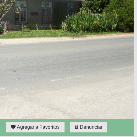
Agregar a Favoritos
Denunciar