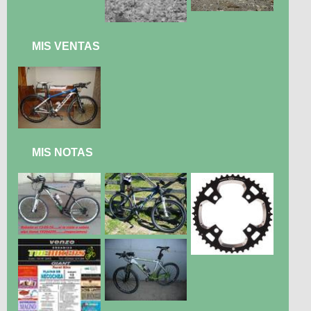
MIS VENTAS
MIS NOTAS