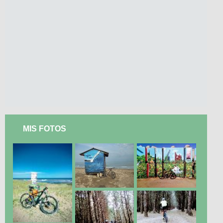
MIS FOTOS