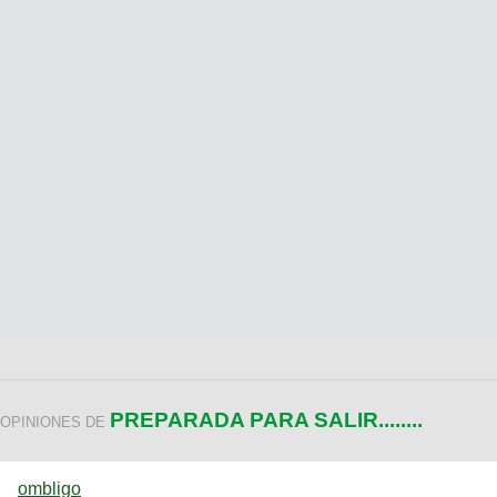
PREPARADA PARA SALIR........
OPINIONES DE
ombligo