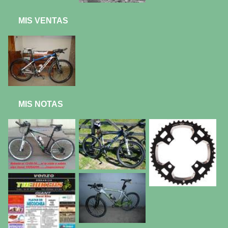
MIS VENTAS
MIS NOTAS