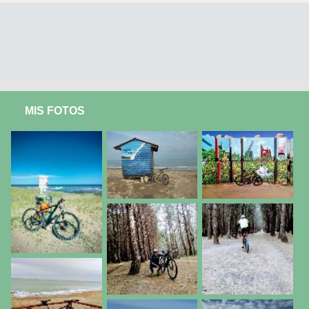
MIS FOTOS