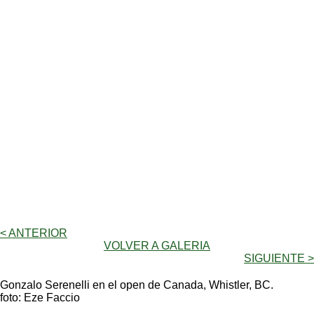
< ANTERIOR
VOLVER A GALERIA
SIGUIENTE >
Gonzalo Serenelli en el open de Canada, Whistler, BC.
foto: Eze Faccio