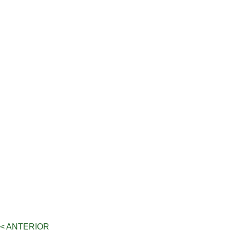
< ANTERIOR