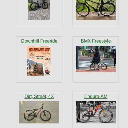
Downhill Freeride
BMX Freestyle
Dirt, Street, 4X
Enduro-AM