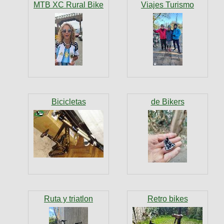
MTB XC Rural Bike
Viajes Turismo
Bicicletas
de Bikers
Ruta y triatlon
Retro bikes