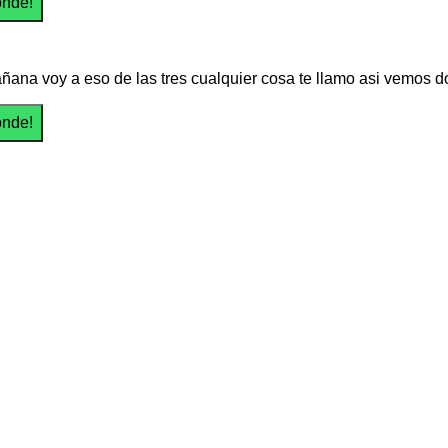
ñana voy a eso de las tres cualquier cosa te llamo asi vemos 