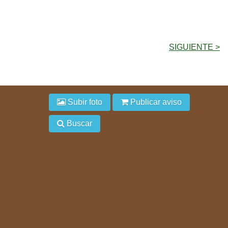
SIGUIENTE >
Subir foto
Publicar aviso
Buscar