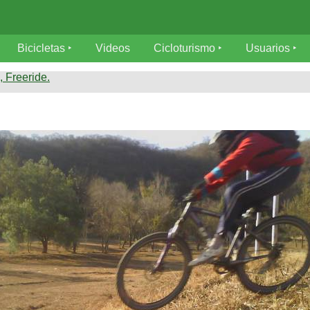
Bicicletas
Videos
Cicloturismo
Usuarios
 Freeride.