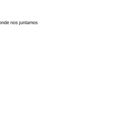
donde nos juntamos