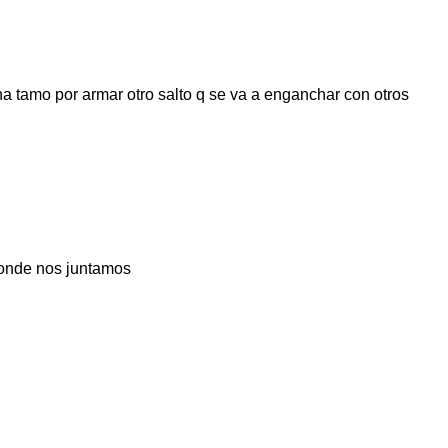
a tamo por armar otro salto q se va a enganchar con otros
donde nos juntamos