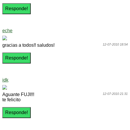
eche
gracias a todos!! saludos!
12-07-2010 18:54
idk
Aguante FUJI!!!
12-07-2010 21:31
te felicito