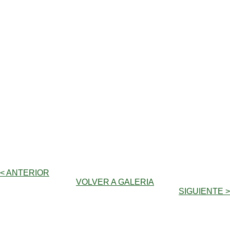
< ANTERIOR
VOLVER A GALERIA
SIGUIENTE >