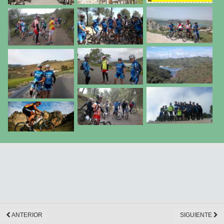
ANTERIOR
SIGUIENTE