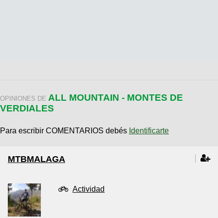
ALL MOUNTAIN - MONTES DE
OPINIONES DE
VERDIALES
Para escribir COMENTARIOS debés
Identificarte
MTBMALAGA
Actividad