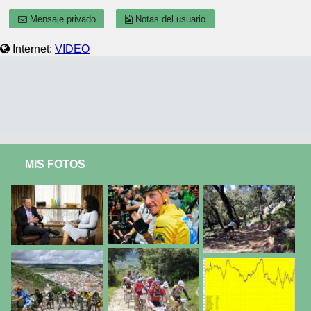
Mensaje privado
Notas del usuario
Internet:
VIDEO
MIS FOTOS