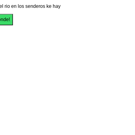
el rio en los senderos ke hay