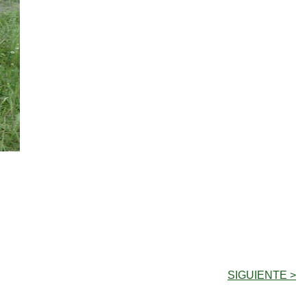
SIGUIENTE >