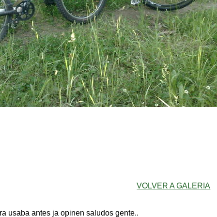
VOLVER A GALERIA
tra usaba antes ja opinen saludos gente..