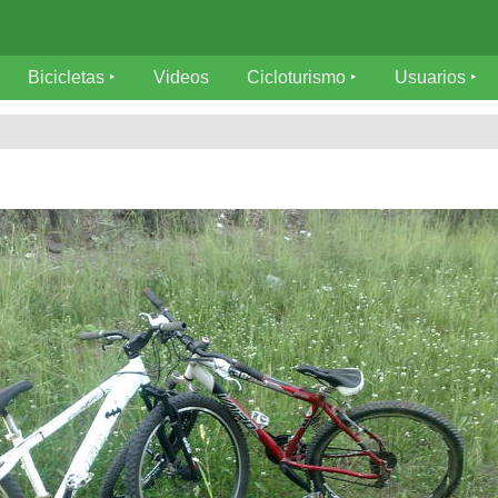
Bicicletas
Videos
Cicloturismo
Usuarios