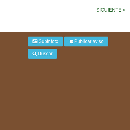
SIGUIENTE >
Subir foto
Publicar aviso
Buscar