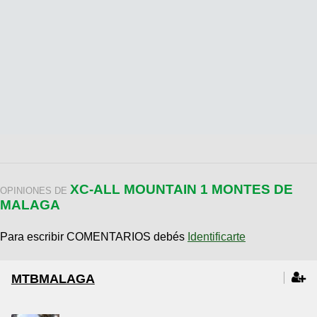
XC-ALL MOUNTAIN 1 MONTES DE
OPINIONES DE
MALAGA
Para escribir COMENTARIOS debés
Identificarte
MTBMALAGA