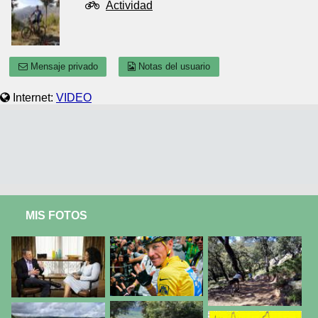
Actividad
Mensaje privado
Notas del usuario
Internet:
VIDEO
MIS FOTOS