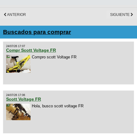
ANTERIOR
SIGUIENTE
Buscados para comprar
24/07/26 17:07
Compr Scott Voltage FR
Compro scott Voltage FR
24/07/26 17:06
Scott Voltage FR
Hola, busco scott voltage FR