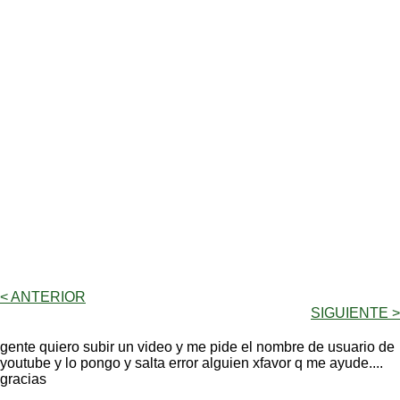
< ANTERIOR
SIGUIENTE >
gente quiero subir un video y me pide el nombre de usuario de
youtube y lo pongo y salta error alguien xfavor q me ayude....
gracias