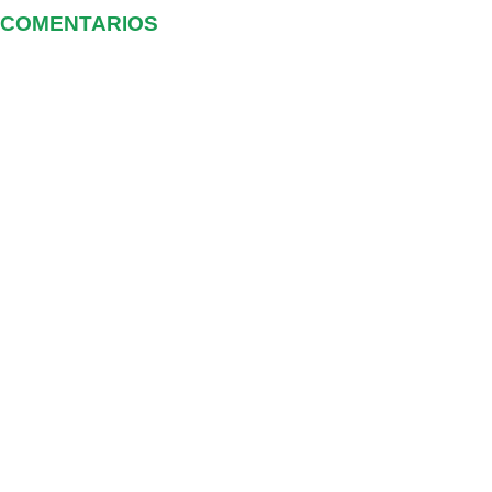
COMENTARIOS