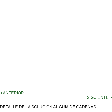
< ANTERIOR
SIGUIENTE >
DETALLE DE LA SOLUCION AL GUIA DE CADENAS...