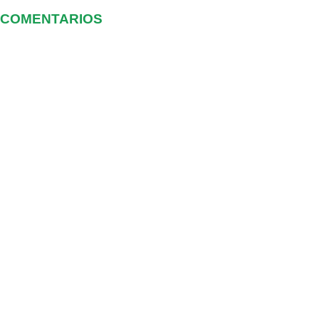
COMENTARIOS