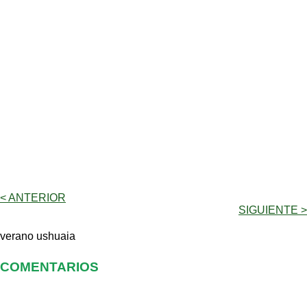
< ANTERIOR
SIGUIENTE >
verano ushuaia
COMENTARIOS