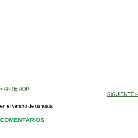
< ANTERIOR
SIGUIENTE >
en el verano de ushuaia
COMENTARIOS