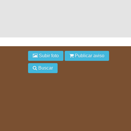
Subir foto
Publicar aviso
Buscar