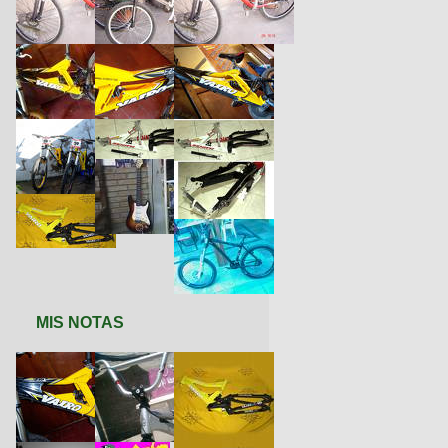
MIS NOTAS