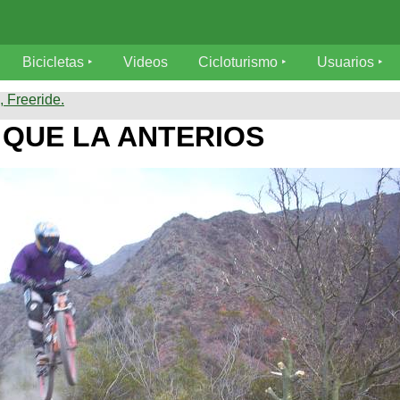
Bicicletas
Videos
Cicloturismo
Usuarios
 Freeride.
 QUE LA ANTERIOS