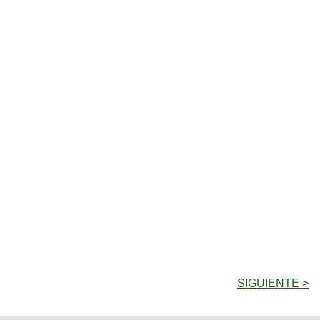
SIGUIENTE >