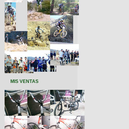
MIS VENTAS