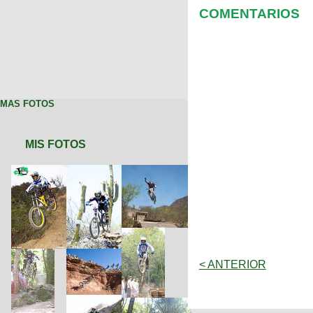
COMENTARIOS
MAS FOTOS
MIS FOTOS
< ANTERIOR