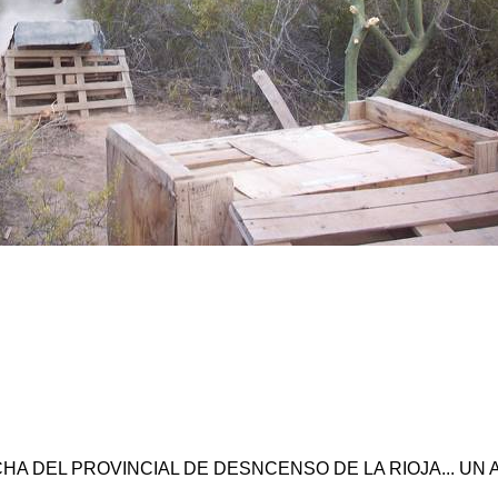
ECHA DEL PROVINCIAL DE DESNCENSO DE LA RIOJA... U