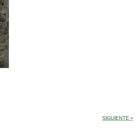
SIGUIENTE >