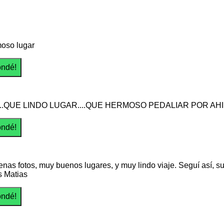
oso lugar
...QUE LINDO LUGAR....QUE HERMOSO PEDALIAR POR AHI.
nas fotos, muy buenos lugares, y muy lindo viaje. Seguí así, su
 Matias