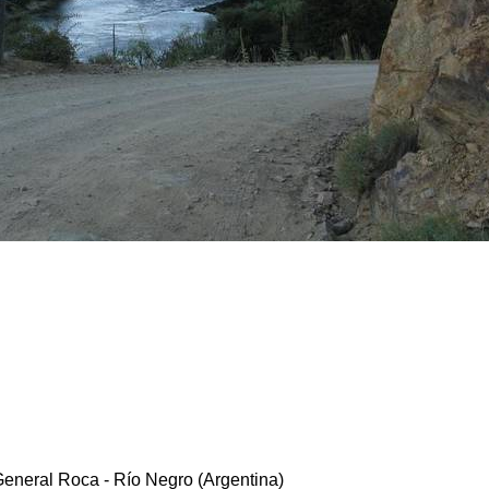
 General Roca - Río Negro (Argentina)