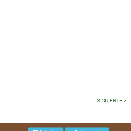
SIGUIENTE >