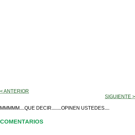
< ANTERIOR
SIGUIENTE >
MMMMM....QUE DECIR........OPINEN USTEDES....
COMENTARIOS