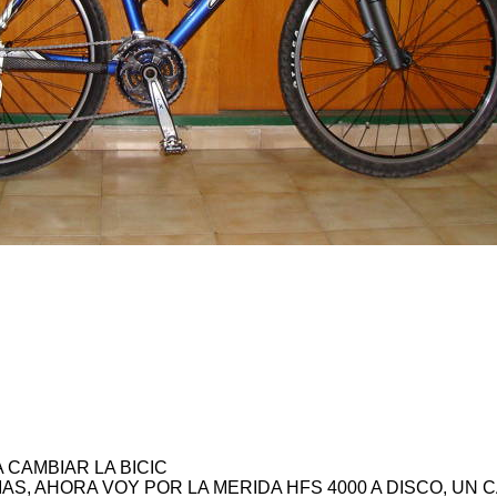
 CAMBIAR LA BICIC
AS, AHORA VOY POR LA MERIDA HFS 4000 A DISCO, UN C