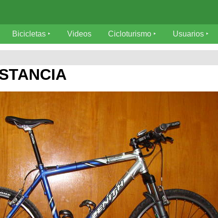
Bicicletas
Videos
Cicloturismo
Usuarios
NSTANCIA