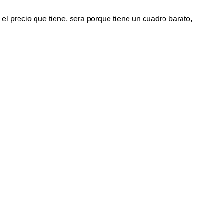
l precio que tiene, sera porque tiene un cuadro barato,