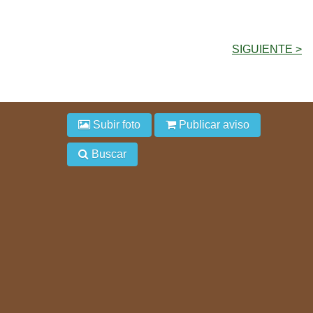
SIGUIENTE >
Subir foto
Publicar aviso
Buscar