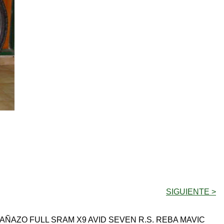
SIGUIENTE >
AÑAZO FULL SRAM X9 AVID SEVEN R.S. REBA MAVIC