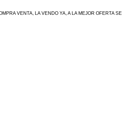
COMPRA VENTA, LA VENDO YA, A LA MEJOR OFERTA SE