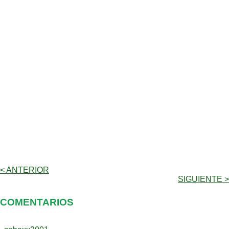
< ANTERIOR
SIGUIENTE >
COMENTARIOS