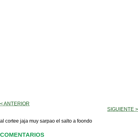
< ANTERIOR
SIGUIENTE >
al cortee jaja muy sarpao el salto a foondo
COMENTARIOS