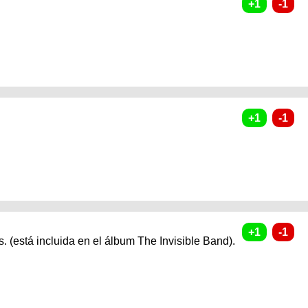
s. (está incluida en el álbum The Invisible Band).