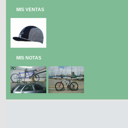
MIS VENTAS
MIS NOTAS