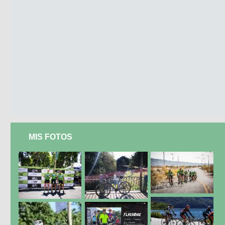
MIS FOTOS