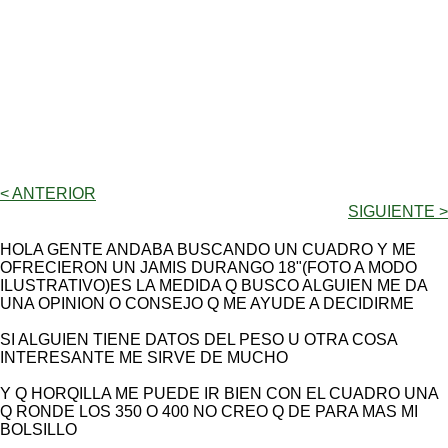
< ANTERIOR
SIGUIENTE >
HOLA GENTE ANDABA BUSCANDO UN CUADRO Y ME
OFRECIERON UN JAMIS DURANGO 18"(FOTO A MODO
ILUSTRATIVO)ES LA MEDIDA Q BUSCO ALGUIEN ME DA
UNA OPINION O CONSEJO Q ME AYUDE A DECIDIRME
SI ALGUIEN TIENE DATOS DEL PESO U OTRA COSA
INTERESANTE ME SIRVE DE MUCHO
Y Q HORQILLA ME PUEDE IR BIEN CON EL CUADRO UNA
Q RONDE LOS 350 O 400 NO CREO Q DE PARA MAS MI
BOLSILLO