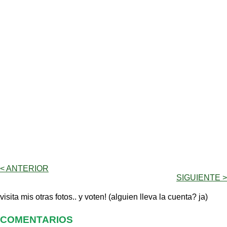
< ANTERIOR
SIGUIENTE >
visita mis otras fotos.. y voten! (alguien lleva la cuenta? ja)
COMENTARIOS