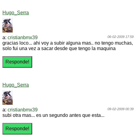
Hugo_Serra
a:
cristianbmx39
06-02-2009 17:59
gracias loco... ahi voy a subir alguna mas.. no tengo muchas,
solo fui una vez a sacar desde que tengo la maquina
Hugo_Serra
a:
cristianbmx39
09-02-2009 00:39
subi otra mas... es un segundo antes que esta...