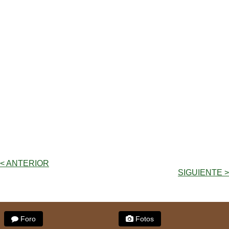
< ANTERIOR
SIGUIENTE >
Foro
Fotos